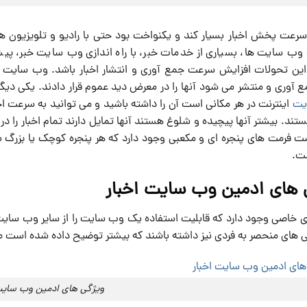
رعت پخش اخبار بسیار کند و یکنواخت بود حتی با رادیو و تلویزیون 
ب سایت ها، بسیاری از خدمات خبر، با راه اندازی وب سایت خبر، پیشر
 آوری و منتشر می شود آنها را در معرض دید عموم قرار دادند. یکی دیگ
یت
اینترنت در هر مکانی است آن را داشته باشید و می توانید به سرعت اخ
ستند. بیشتر آنها پیچیده و شلوغ هستند آنها تمایل دارند تمام اخبار را
ست فرمت های پنجره ای و مکعبی وجود دارد که هر پنجره کوچک یا بزرگ
ت.
 های ادمین وب سایت اخبار
 خاصی وجود دارد که قابلیت استفاده یک وب سایت را از سایر وب سایت ه
ی های منحصر به فردی نیز داشته باشند که بیشتر توضیح داده شده است ما 
ویژگی های ادمین وب سایت