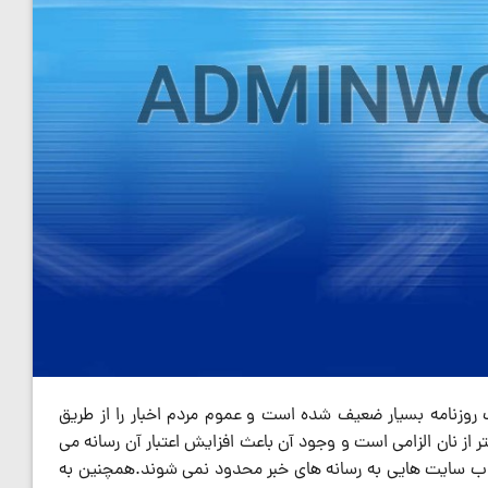
 روزنامه بسیار ضعیف شده است و عموم مردم اخبار را از طریق
 از نان الزامی است و وجود آن باعث افزایش اعتبار آن رسانه می
ن وب سایت هایی به رسانه های خبر محدود نمی شوند.همچنین به