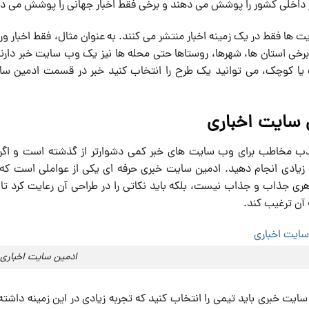
 داخلی کشور را پوشش می دهند و برخی فقط اخبار جهانی را پوشش می د
ت ها فقط در یک زمینه اخبار منتشر می کنند. به عنوان مثال، فقط اخبار ورز
خی استان ها، شهرها، روستاها حتی محله ها نیز یک وب سایت خبر دارند. ا
 یا کوچک، می توانید یک طرح را انتخاب کنید خبر در قسمت ادمین سای
 سایت اخباری
ذب مخاطب برای وب سایت های خبر کمی دشوارتر از گذشته است و اگر قص
یادی انجام دهید. ادمین سایت خبری حرفه ای یکی از عواملی است که می
ری جذاب و جذاب نیست، بلکه باید نکاتی را در طراحی آن رعایت کرد تا ت
 آن ترغیب کند.
ادمین سایت اخباری
سایت خبری باید تیمی را انتخاب کنید که تجربه زیادی در این زمینه داشته