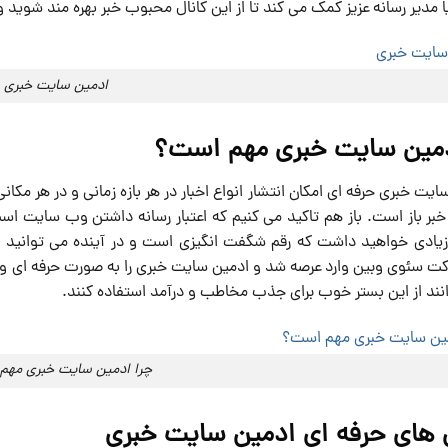
ا مدیر رسانه عزیز کمک می کند تا از این کانال محبوب خبر بهره مند شوید و
ادمین سایت خبری
دمین سایت خبری مهم است؟
سایت خبری حرفه ای امکان انتشار انواع اخبار در هر بازه زمانی و در هر مک
خبر باز است. باز هم تاکید می کنیم که اعتبار رسانه داشتن وب سایت است 
یادی خواهید داشت که رقم شگفت انگیزی است و در آینده می توانید از
ت سئوی وبین وارد عرصه شد و ادمین سایت خبری را به صورت حرفه ای و ارزا
انند از این بستر خوب برای جذب مخاطب و درآمد استفاده کنند.
چرا ادمین سایت خبری مهم
 های حرفه ای ادمین سایت خبری