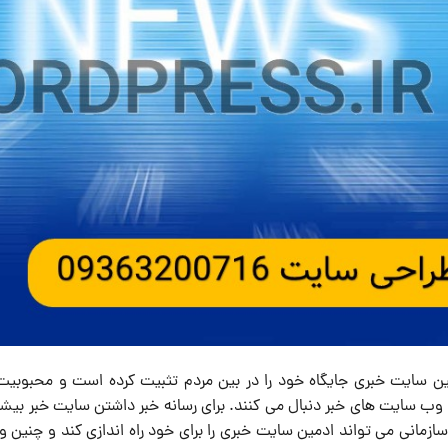
ین سایت خبری جایگاه خود را در بین مردم تثبیت کرده است و محبوبیت
 وب سایت های خبر دنبال می کنند. برای رسانه خبر داشتن سایت خبر بیشتر
ازمانی می تواند ادمین سایت خبری را برای خود راه اندازی کند و چنی