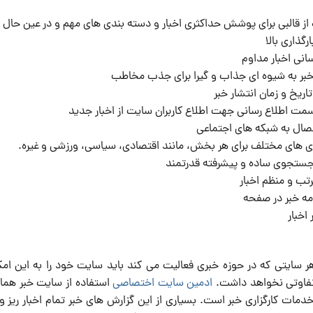
 از قالبی برای پوشش حداکثری اخبار و دسته بندی های مهم و در عین حال
گذاری بالا
سانی اخبار مداوم
بر به شیوه ای جذاب و گیرا برای جذب مخاطب
اریخ و زمان انتشار خبر
سمت اطلاع رسانی جهت اطلاع کاربران سایت از اخبار جدید
تصال به شبکه های اجتماعی
 های مختلف برای هر بخش، مانند اقتصادی، سیاسی، ورزشی و غیره.
جستجوی ساده و پیشرفته قدرتمند
رتب و منظم اخبار
مه خبر در صفحه
 اخبار
ر سایتی که در حوزه خبری فعالیت می کند باید سایت خود را به این امک
فاوتی نخواهد داشت.
ادمین سایت اختصاصی
استفاده از سایت خبر هما
 خدمات کارگزاری خبر است. بسیاری از این گزارش های خبر تمام اخبار ریز 