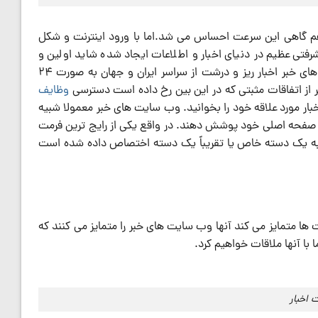
هم گاهی این سرعت احساس می شد.اما با ورود اینترنت و شکل
فتی عظیم در دنیای اخبار و اطلاعات ایجاد شده شاید اولین و
مهمترین این تحولات افزایش سرعت جمع آوری و انتشار اخبار باشد. وب سایت های خبر اخبار ریز و درشت از سراسر ایران و جهان به صورت 24
ر از اتفاقات مثبتی که در این بین رخ داده است دسترسی
وظایف
بار مورد علاقه خود را بخوانید. وب سایت های خبر معمولا شبیه
 در صفحه اصلی خود پوشش دهند. در واقع یکی از رایج ترین فرمت
 به یک دسته خاص یا تقریباً یک دسته اختصاص داده شده است
ا متمایز می کند آنها وب سایت های خبر را متمایز می کنند که
با آنها ملاقات خواهیم کرد.
 اخبار