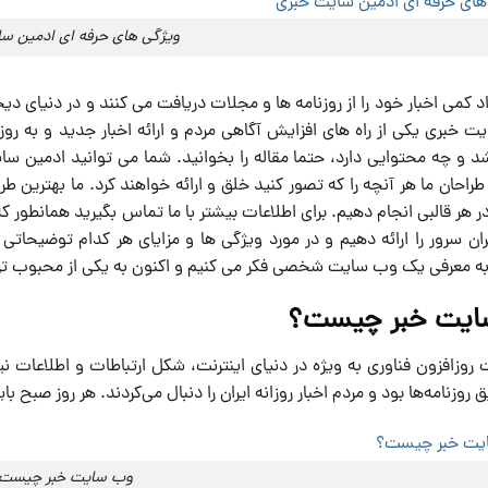
ویژگی های حرفه ای ادمین س
اد کمی اخبار خود را از روزنامه ها و مجلات دریافت می کنند و در دنیای دیج
ت خبری یکی از راه های افزایش آگاهی مردم و ارائه اخبار جدید و به رو
د و چه محتوایی دارد، حتما مقاله را بخوانید. شما می توانید ادمین س
طراحان ما هر آنچه را که تصور کنید خلق و ارائه خواهند کرد. ما بهترین طر
در هر قالبی انجام دهیم. برای اطلاعات بیشتر با ما تماس بگیرید همانطو
ن سرور را ارائه دهیم و در مورد ویژگی ها و مزایای هر کدام توضیحاتی ار
 به معرفی یک وب سایت شخصی فکر می کنیم و اکنون به یکی از محبوب 
یت خبر چیست؟
 روزافزون فناوری به ویژه در دنیای اینترنت، شکل ارتباطات و اطلاعات ن
ق روزنامه‌ها بود و مردم اخبار روزانه ایران را دنبال می‌کردند. هر روز صبح بای
وب سایت خبر چیست