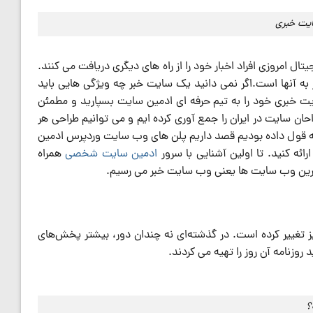
ایت خبری
یتال امروزی افراد اخبار خود را از راه های دیگری دریافت می کنند.
ز به آنها است.اگر نمی دانید یک سایت خبر چه ویژگی هایی باید
ایت خبری خود را به تیم حرفه ای ادمین سایت بسپارید و مطمئن
احان سایت در ایران را جمع آوری کرده ایم و می توانیم طراحی هر
ر که قول داده بودیم قصد داریم پلن های وب سایت وردپرس ادمین
ائه کنید. تا اولین آشنایی با سرور
ادمین سایت شخصی
همراه
ترین وب سایت ها یعنی وب سایت خبر می رسیم.
یز تغییر کرده است. در گذشته‌ای نه چندان دور، بیشتر پخش‌های
د روزنامه آن روز را تهیه می کردند.
؟