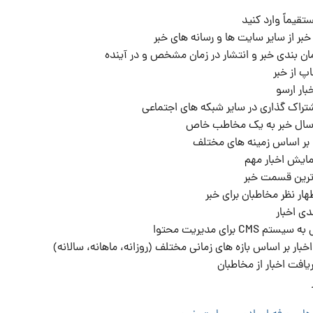
ستقیماً وارد کنید
خبر از سایر سایت ها و رسانه های خبر
مان بندی خبر و انتشار در زمان مشخص و در آینده
اپ از خبر
ار ارسو
شتراک گذاری در سایر شبکه های اجتماعی
ارسال خبر به یک مخاطب خاص
بر اساس زمینه های مختلف
ایش اخبار مهم
دترین قسمت خبر
هار نظر مخاطبان برای خبر
دی اخبار
 CMS برای مدیریت محتوا
خبار بر اساس بازه های زمانی مختلف (روزانه، ماهانه، سالانه)
یافت اخبار از مخاطبان