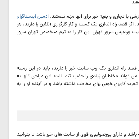
هند
شی یا تجاری و بقیه خبر برای آنها مهم نیستند.
ادمین اینستاگرام
گر قصد راه اندازی یک کسب و کار کارگزاری آنلاین را دارید، هر
ت وردپرس سرور تهران این کار را به تیم متخصص تهران سرور
د راه اندازی یک وب سایت خبر را دارید، باید در این زمینه
 تواند مخاطبان زیادی را جذب کند. البته این طراحی تنها به
جربه کاربری خوبی برای مخاطب داشته باشد و در آینده او را به
 باشد و دارای پورتفولیوی قوی از سایت های خبر باشد تا بتوانید