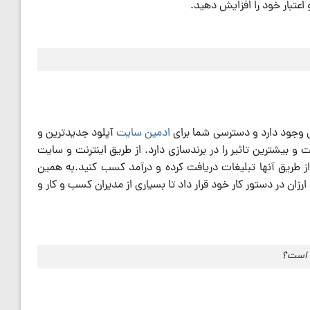
 اعتبار خود را افزایش دهید.
انی وجود دارد و دسترسی شما برای
ادمین سایت
آپلود جدیدترین و
و بیشترین تاثیر را در برندسازی دارد. از طریق اینترنت و سایت
 طریق آنها تبلیغات دریافت کرده و درآمد کسب کنید.به همین
ن در دستور کار خود قرار داد تا بسیاری از مدیران کسب و کار و
 است؟