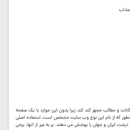
 جذاب
انات و مطالب مجهز کند کند زیرا بدون این موارد با یک صفحه
نطور که از نام این نوع وب سایت مشخص است، استفاده اصلی
و درشت ایران و جهان را پوشش می دهند. بر به غیر از آنها، برخی