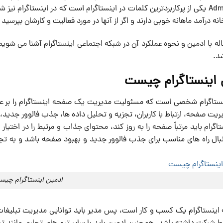
دهیم. Admin یکی از پرکاربردترین کلمات در اینستاگرام است که در اینستاگرا
انه درآمد ماهانه خوبی دارند و اگر از آنها در مورد فعالیت و کارشان بپرسی
اله با ادمین و نحوه عملکرد آن در شبکه اجتماعی اینستاگرام آشنا می شو
د.
 اینستاگرام چیست
نستاگرام شخصی است که مسئولیت مدیریت یک صفحه اینستاگرام را بر عه
یت صفحه، ارتباط با کاربران، تجزیه و تحلیل داده ها، جذب فالوور جدید
تاگرام باید مرتباً صفحه را به روز کند، محتوای جذاب و مرتبط را در اختیار
نبال راه های مناسب برای جذب فالوور جدید و بهبود صفحه باشد و به تج
ادمین اینستاگرام چی
اینستاگرام یک کسب و کار است، پس مدیر باید توانایی مدیریت تبلیغات