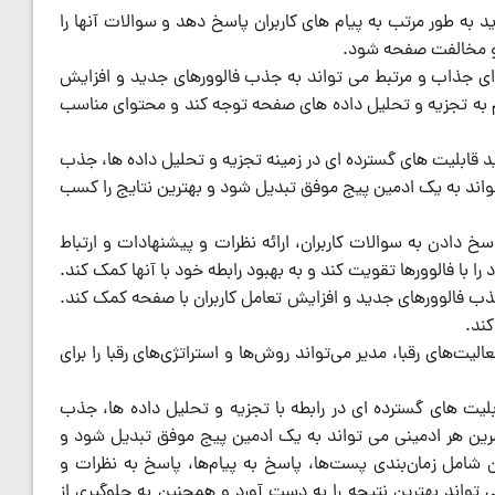
د به طور مرتب به پیام های کاربران پاسخ دهد و سوالات آنها را
ا و مخالفت صفحه شود.
ی جذاب و مرتبط می تواند به جذب فالوورهای جدید و افزایش
ظم به تجزیه و تحلیل داده های صفحه توجه کند و محتوای مناسب
د قابلیت های گسترده ای در زمینه تجزیه و تحلیل داده ها، جذب
واند به یک ادمین پیج موفق تبدیل شود و بهترین نتایج را کسب
خ دادن به سوالات کاربران، ارائه نظرات و پیشنهادات و ارتباط
را با فالوورها تقویت کند و به بهبود رابطه خود با آنها کمک کند.
ذب فالوورهای جدید و افزایش تعامل کاربران با صفحه کمک کند.
ند.
لیت‌های رقبا، مدیر می‌تواند روش‌ها و استراتژی‌های رقبا را برای
لیت های گسترده ای در رابطه با تجزیه و تحلیل داده ها، جذب
مرین هر ادمینی می تواند به یک ادمین پیج موفق تبدیل شود و
شامل زمان‌بندی پست‌ها، پاسخ به پیام‌ها، پاسخ به نظرات و
تواند بهترین نتیجه را به دست آورد و همچنین به جلوگیری از