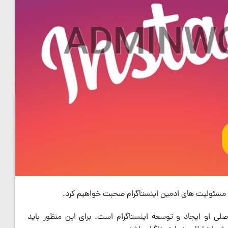
 و مسئولیت های ادمین اینستاگرام صحبت خواهیم کرد.
صلی او ایجاد و توسعه اینستاگرام است. برای این منظور باید