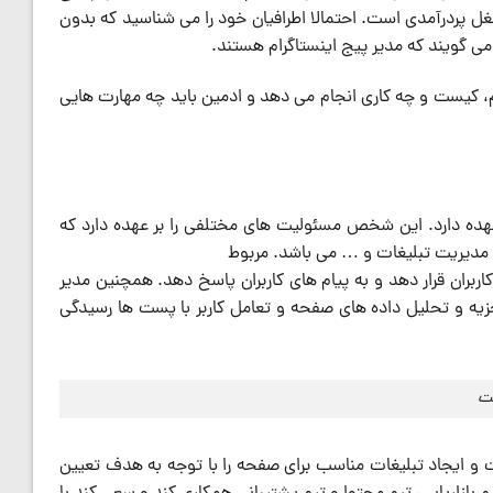
م نیز شغل پردرآمدی است. احتمالا اطرافیان خود را می شناسید که بدون
د می گویند که مدیر پیج اینستاگرام هستند.
یم، کیست و چه کاری انجام می دهد و ادمین باید چه مهارت هایی
ده دارد. این شخص مسئولیت های مختلفی را بر عهده دارد که
، مدیریت تبلیغات و … می باشد. مربوط
 کاربران قرار دهد و به پیام های کاربران پاسخ دهد. همچنین مدیر
زیه و تحلیل داده های صفحه و تعامل کاربر با پست ها رسیدگی
ست
 و ایجاد تبلیغات مناسب برای صفحه را با توجه به هدف تعیین