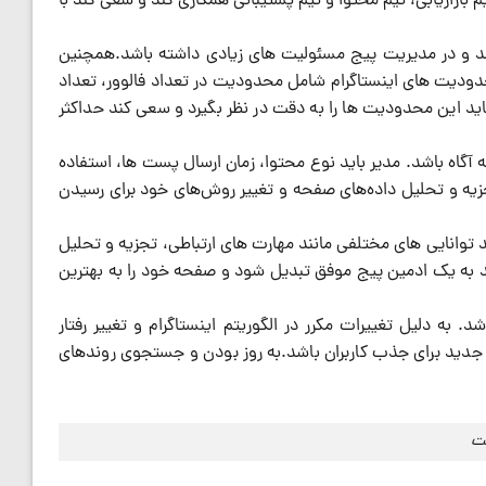
بازاریابی، تیم محتوا و تیم پشتیبانی همکاری کند و سعی کند با
اشد و در مدیریت پیج مسئولیت های زیادی داشته باشد.همچنین
محدودیت های اینستاگرام شامل محدودیت در تعداد فالوور، تعداد
 این محدودیت ها را به دقت در نظر بگیرد و سعی کند حداکثر
 آگاه باشد. مدیر باید نوع محتوا، زمان ارسال پست ها، استفاده
جزیه و تحلیل داده‌های صفحه و تغییر روش‌های خود برای رسیدن
 توانایی های مختلفی مانند مهارت های ارتباطی، تجزیه و تحلیل
د به یک ادمین پیج موفق تبدیل شود و صفحه خود را به بهترین
د. به دلیل تغییرات مکرر در الگوریتم اینستاگرام و تغییر رفتار
 های جدید برای جذب کاربران باشد.به روز بودن و جستجوی روندهای
ست