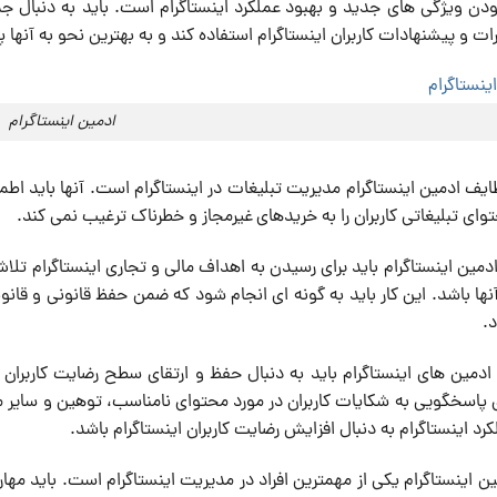
دن ویژگی های جدید و بهبود عملکرد اینستاگرام است. باید به دنبال جذ
ظرات و پیشنهادات کاربران اینستاگرام استفاده کند و به بهترین نحو به آنها
ادمین اینستاگرام
ایف ادمین اینستاگرام مدیریت تبلیغات در اینستاگرام است. آنها باید اطم
توای تبلیغاتی کاربران را به خریدهای غیرمجاز و خطرناک ترغیب نمی کند.
مین اینستاگرام باید برای رسیدن به اهداف مالی و تجاری اینستاگرام تلا
آنها باشد. این کار باید به گونه ای انجام شود که ضمن حفظ قانونی و قانونی
.
ادمین های اینستاگرام باید به دنبال حفظ و ارتقای سطح رضایت کاربران 
ای پاسخگویی به شکایات کاربران در مورد محتوای نامناسب، توهین و سایر 
رد اینستاگرام به دنبال افزایش رضایت کاربران اینستاگرام باشد.
ین اینستاگرام یکی از مهمترین افراد در مدیریت اینستاگرام است. باید مه