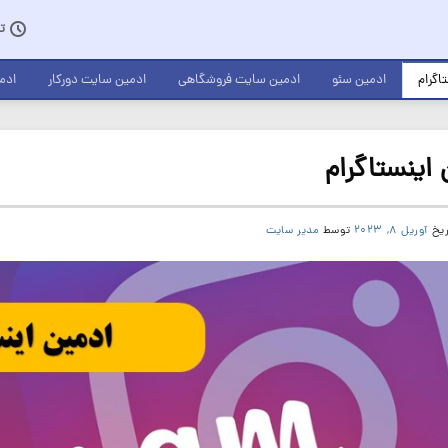
تخفی
اگرام
ادمین سئو
ادمین سایت فروشگاهی
ادمین سایت دورکار
ادم
اینستاگرام
ریخ
آوریل 8, 2023
توسط
مدیر سایت