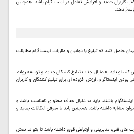
ب کاربران جدید و افزایش تعامل در اینستاگرام باشد. همچنین
 پاسخ دهد.
ینان حاصل کنند که تبلیغ با قوانین و مقررات اینستاگرام مطابقت
ش کند.او باید به دنبال جذب تبلیغ کنندگان جدید و توسعه روابط
 بودن اینستاگرام، ارزش افزوده ای برای تبلیغ کنندگان و کاربران
اینستاگرام باشند. باید به دنبال حذف محتوای نامناسب باشد و
موارد مشابه داشته باشد. همچنین باید با معرفی امکانات جدید و
ارت های فنی، مدیریتی و ارتباطی قوی داشته باشد تا بتواند نقش