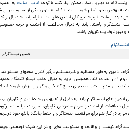
 اینستاگرام به بهترین شکل ممکن ایفا کند. با توجه
ادمین سایت
به اهمیت 
د به بهترین نحو انجام شود تا اینستاگرام به عنوان یکی از محبوب ترین ش
ایش دهد. رضایت کاربربه طور کلی ادمین های اینستاگرام باید به دنبال ارائ
 اینستاگرام باشند. باید به دنبال محافظت از امنیت و حریم خصوصی ک
 و بهبود رضایت کاربران باشد.
ادمین اینستاگرام
گرام، ادمین به طور مستقیم و غیرمستقیم درگیر کنترل محتوای منتشر شده 
زوم آن را حذف کند. همچنین، باید به دنبال جذب تبلیغ کنندگان جدید و
م نیز بسیار مهم است و باید برای تبلیغ کنندگان و کاربران ارزش افزوده ای
ی ادمین های اینستاگرام باید به دنبال ارائه بهترین خدمات برای کاربران 
نبال محافظت از امنیت و حریم خصوصی کاربران، مدیریت تبلیغات، برآورده
 موارد در کنار هم برای موفقیت اینستاگرام و حفظ جایگاه بالای خود در ع
نستاگرام کیست و وظایف و مسئولیت های او در این شبکه اجتماعی چیس