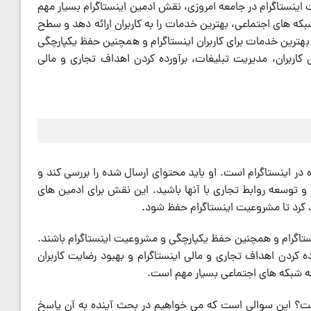
اینستاگرام در جامعه امروزی، نقش ادمین اینستاگرام بسیار مهم
بکه های اجتماعی، بهترین خدمات را به کاربران ارائه دهد و سطح
ه بهترین خدمات برای کاربران اینستاگرام و همچنین حفظ یکپارچگی
اربران، مدیریت تبلیغات، برآورده کردن اهداف تجاری و مالی
در اینستاگرام است. او باید محتوای ارسال شده را بررسی کند و
 توسعه روابط تجاری با آنها باشید. این نقش برای ادمین های
جاد کرد تا مشروعیت اینستاگرام حفظ شود.
اینستاگرام و همچنین حفظ یکپارچگی و مشروعیت اینستاگرام باشند.
 کردن اهداف تجاری و مالی اینستاگرام و بهبود رضایت کاربران
رصه شبکه های اجتماعی بسیار مهم است.
ت؟ این سوالی است که می خواهیم در بحث آینده به آن پاسخ